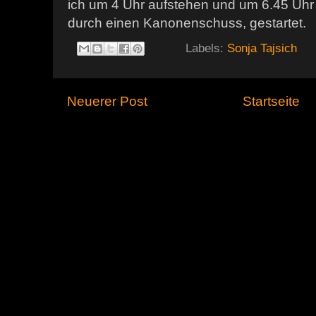
ich um 4 Uhr aufstehen und um 6.45 Uh
durch einen Kanonenschuss, gestartet.
Labels:
Sonja Tajsich
Neuerer Post
Startseite