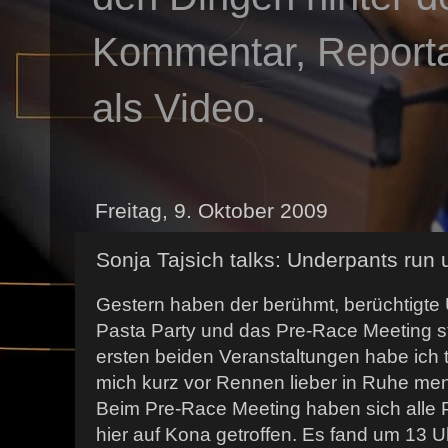
Kommentar, Reportag
als Video.
Freitag, 9. Oktober 2009
Sonja Tajsich talks: Underpants run 
Gestern haben der berühmt, berüchtigte 
Pasta Party und das Pre-Race Meeting s
ersten beiden Veranstaltungen habe ich 
mich kurz vor Rennen lieber in Ruhe ment
Beim Pre-Race Meeting haben sich alle P
hier auf Kona getroffen. Es fand um 13 