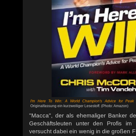
I'm Here To Win: A World Champion's Advice for Peak 
Originalfassung ein kurzweiliger Lesestoff. (Photo: Amazon)
"Macca", der als ehemaliger Banker def
Geschäftsleuten unter den Profis im 
versucht dabei ein wenig in die großen