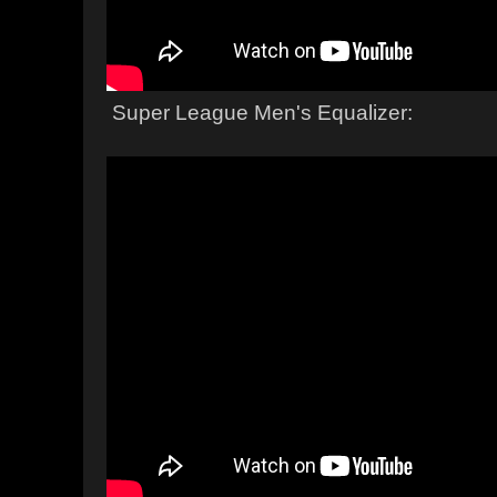
Super League Men's Equalizer: