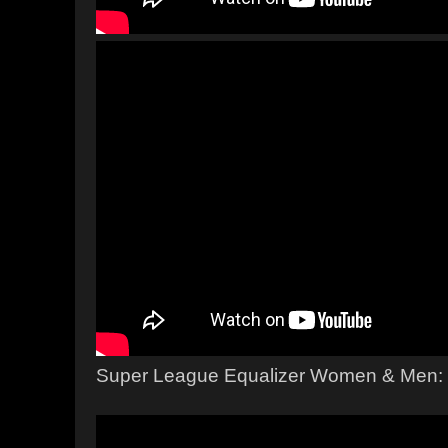
Super League Equalizer Women & Men: