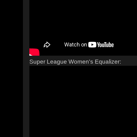
Super League Women's Equalizer: