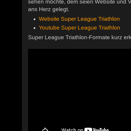
sehen möchte, dem seien Website und V
ans Herz gelegt.
Website Super League Triathlon
Youtube Super League Triathlon
Super League Triathlon-Formate kurz erkl