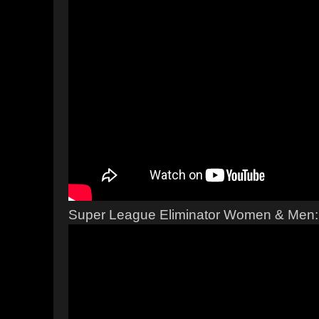
Super League Eliminator Women & Men: