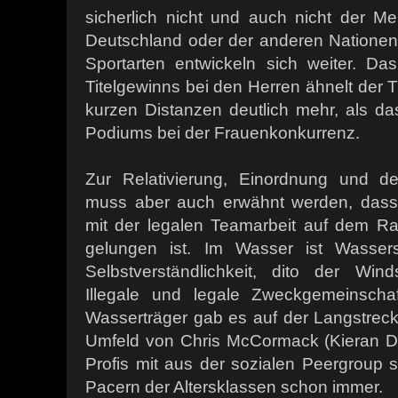
sicherlich nicht und auch nicht der Ment
Deutschland oder der anderen Nationen 
Sportarten entwickeln sich weiter. 
Titelgewinns bei den Herren ähnelt der T
kurzen Distanzen deutlich mehr, als 
Podiums bei der Frauenkonkurrenz.
Zur Relativierung, Einordnung und der
muss aber auch erwähnt werden, dass
mit der legalen Teamarbeit auf dem R
gelungen ist. Im Wasser ist Wassers
Selbstverständlichkeit, dito der Win
Illegale und legale Zweckgemeinscha
Wasserträger gab es auf der Langstrec
Umfeld von Chris McCormack (Kieran D
Profis mit aus der sozialen Peergrou
Pacern der Altersklassen schon immer.