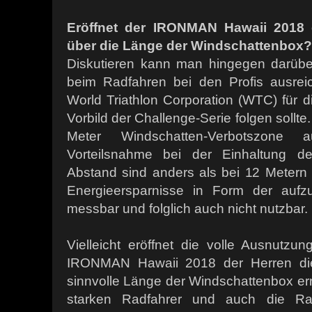
Eröffnet der IRONMAN Hawaii 2018 
über die Länge der Windschattenbox?
Diskutieren kann man hingegen darübe
beim Radfahren bei den Profis ausrei
World Triathlon Corporation (WTC) für
Vorbild der Challenge-Serie folgen sollte
Meter Windschatten-Verbotszon
Vorteilsnahme bei der Einhaltung d
Abstand sind anders als bei 12 Meter
Energieersparnisse in Form der aufz
messbar und folglich auch nicht nutzbar.
Vielleicht eröffnet die volle Ausnutz
IRONMAN Hawaii 2018 der Herren die
sinnvolle Länge der Windschattenbox erne
starken Radfahrer und auch die Rad