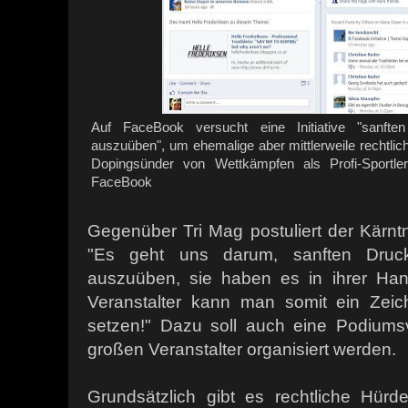
Auf FaceBook versucht eine Initiative "sanfte
auszuüben", um ehemalige aber mittlerweile rechtlich 
Dopingsünder von Wettkämpfen als Profi-Sportler
FaceBook
Gegenüber Tri Mag postuliert der Kärnt
"Es geht uns darum, sanften Druck
auszuüben, sie haben es in ihrer Hand
Veranstalter kann man somit ein Zeic
setzen!" Dazu soll auch eine Podiums
großen Veranstalter organisiert werden.
Grundsätzlich gibt es rechtliche Hürde