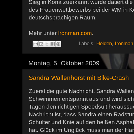
Sieg in Kona zuerkannt wurde datiert die 
des Frauenwettbewerbs bei der WM in 
deutschsprachigen Raum.
Mehr unter
Ironman.com
.
Labels:
Helden
,
Ironman
Montag, 5. Oktober 2009
Sandra Wallenhorst mit Bike-Crash
Zuerst die gute Nachricht, Sandra Walle
Schwimmen entspannt aus und wird sich
Tagen den richtigen Speedsuit heraussu
Nachricht ist, dass Sandra einen Radst
Schulter und Knie auf den heißen Asphal
hat. Glück im Unglück muss man der Ha