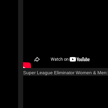
Super League Eliminator Women & Men: