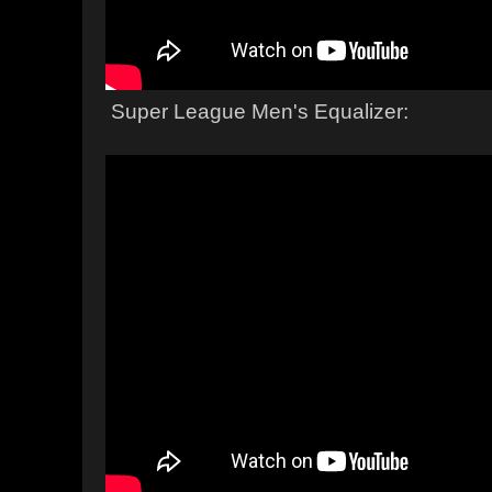
Super League Men's Equalizer: