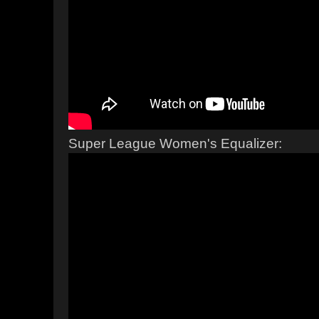
Super League Women's Equalizer: