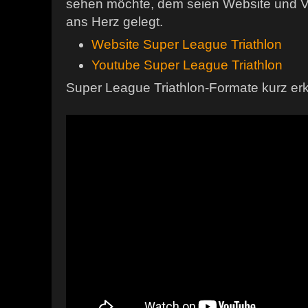
sehen möchte, dem seien Website und V
ans Herz gelegt.
Website Super League Triathlon
Youtube Super League Triathlon
Super League Triathlon-Formate kurz erkl