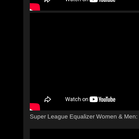
Super League Equalizer Women & Men: