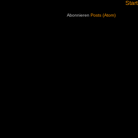
Start
Abonnieren
Posts (Atom)