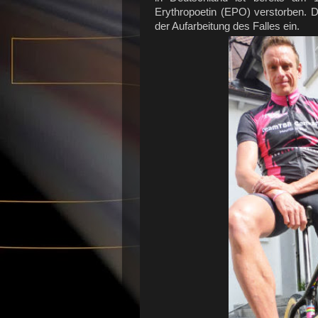
Erythropoetin (EPO) verstorben. D
der Aufarbeitung des Falles ein.