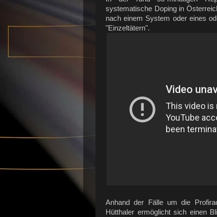
systematische Doping in Österreich
nach einem System oder eines od
"Einzeltätern".
Anhand der Fälle um die Profira
Hütthaler ermöglicht sich einen B