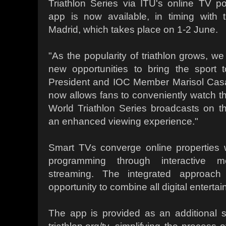
Triathlon Series via ITU's online TV port
app is now available, in timing with 
Madrid, which takes place on 1-2 June.
"As the popularity of triathlon grows, we
new opportunities to bring the sport t
President and IOC Member Marisol Cas
now allows fans to conveniently watch the
World Triathlon Series broadcasts on the
an enhanced viewing experience."
Smart TVs converge online properties wit
programming through interactive
streaming. The integrated approach
opportunity to combine all digital enterta
The app is provided as an additional s