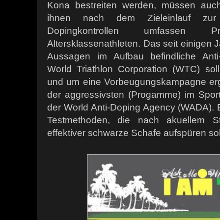
Kona bestreiten werden, müssen auc
ihnen nach dem Zieleinlauf zur 
Dopingkontrollen umfassen 
Altersklassenathleten. Das seit einigen
Aussagen im Aufbau befindliche Ant
World Triathlon Corporation (WTC) soll
und um eine Vorbeugungskampagne ergä
der aggressivsten (Progamme) im Sport", 
der World Anti-Doping Agency (WADA). E
Testmethoden, die nach akuellem S
effektiver schwarze Schafe aufspüren so