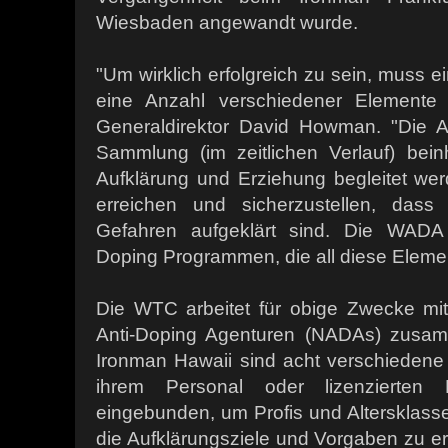
Wiesbaden angewandt wurde.
"Um wirklich erfolgreich zu sein, muss 
eine Anzahl verschiedener Elemente 
Generaldirektor David Howman. "Die A
Sammlung (im zeitlichen Verlauf) bei
Aufklärung und Erziehung begleitet wer
erreichen und sicherzustellen, dass
Gefahren aufgeklärt sind. Die WADA a
Doping Programmen, die all diese Eleme
Die WTC arbeitet für obige Zwecke mit
Anti-Doping Agenturen (NADAs) zusam
Ironman Hawaii sind acht verschiedene 
ihrem Personal oder lizenzierten D
eingebunden, um Profis und Altersklass
die Aufklärungsziele und Vorgaben zu er