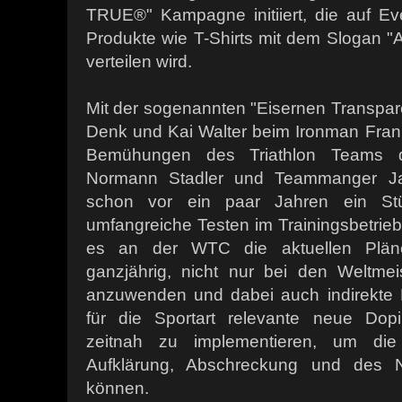
TRUE®" Kampagne initiiert, die auf E
Produkte wie T-Shirts mit dem Slogan 
verteilen wird.
Mit der sogenannten "Eisernen Transpare
Denk und Kai Walter beim Ironman Frank
Bemühungen des Triathlon Teams
Normann Stadler und Teammanger J
schon vor ein paar Jahren ein Stü
umfangreiche Testen im Trainingsbetrieb 
es an der WTC die aktuellen Plän
ganzjährig, nicht nur bei den Weltmei
anzuwenden und dabei auch indirekte
für die Sportart relevante neue Dopi
zeitnah zu implementieren, um die
Aufklärung, Abschreckung und des N
können.