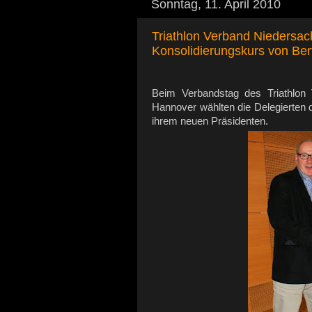
Sonntag, 11. April 2010
Triathlon Verband Niedersac
Konsolidierungskurs von Ber
Beim Verbandstag des Triathlon
Hannover wählten die Delegierten 
ihrem neuen Präsidenten.