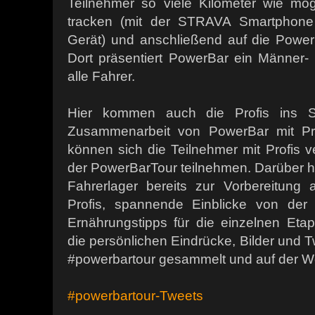
Teilnehmer so viele Kilometer wie mög
tracken (mit der STRAVA Smartphon
Gerät) und anschließend auf die Powe
Dort präsentiert PowerBar ein Männer-
alle Fahrer.
Hier kommen auch die Profis ins S
Zusammenarbeit von PowerBar mit Pro
können sich die Teilnehmer mit Profis ve
der PowerBarTour teilnehmen. Darüber hin
Fahrerlager bereits zur Vorbereitung
Profis, spannende Einblicke von der
Ernährungstipps für die einzelnen Et
die persönlichen Eindrücke, Bilder und T
#powerbartour gesammelt und auf der We
#powerbartour-Tweets