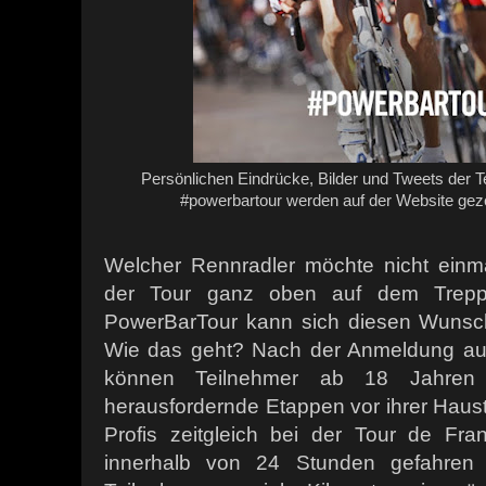
Persönlichen Eindrücke, Bilder und Tweets der 
#powerbartour werden auf der Website gez
Welcher Rennradler möchte nicht einmal
der Tour ganz oben auf dem Trepp
PowerBarTour kann sich diesen Wunsch j
Wie das geht? Nach der Anmeldung au
können Teilnehmer ab 18 Jahren
herausfordernde Etappen vor ihrer Haust
Profis zeitgleich bei der Tour de Fr
innerhalb von 24 Stunden gefahren