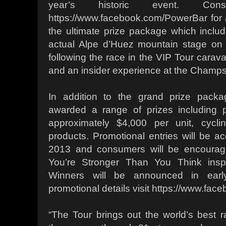
year’s historic event. Con
https://www.facebook.com/PowerBar for 
the ultimate prize package which includes
actual Alpe d’Huez mountain stage on t
following the race in the VIP Tour carava
and an insider experience at the Champs 
In addition to the grand prize packa
awarded a range of prizes including 
approximately $4,000 per unit, cycl
products. Promotional entries will be 
2013 and consumers will be encourag
You’re Stronger Than You Think inspira
Winners will be announced in earl
promotional details visit https://www.fa
“The Tour brings out the world’s best 