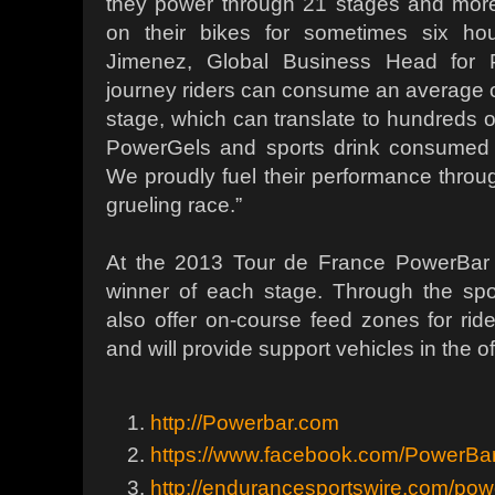
they power through 21 stages and more
on their bikes for sometimes six ho
Jimenez, Global Business Head for P
journey riders can consume an average of
stage, which can translate to hundreds 
PowerGels and sports drink consumed 
We proudly fuel their performance throug
grueling race.”
At the 2013 Tour de France PowerBar w
winner of each stage. Through the spo
also offer on-course feed zones for ride
and will provide support vehicles in the of
http://Powerbar.com
https://www.facebook.com/PowerBa
http://endurancesportswire.com/power