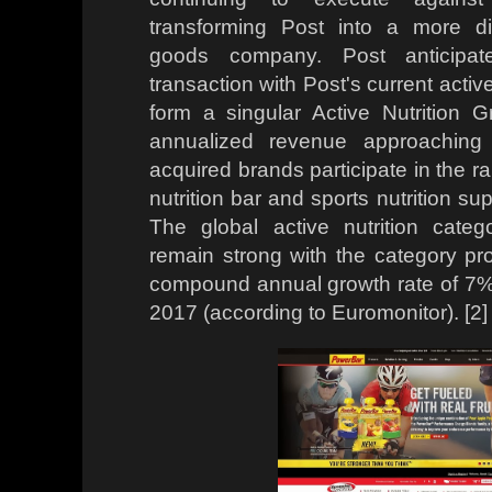
transforming Post into a more di
goods company. Post anticipat
transaction with Post's current active 
form a singular Active Nutrition 
annualized revenue approaching 
acquired brands participate in the r
nutrition bar and sports nutrition s
The global active nutrition cate
remain strong with the category pr
compound annual growth rate of 7
2017 (according to Euromonitor). [2]