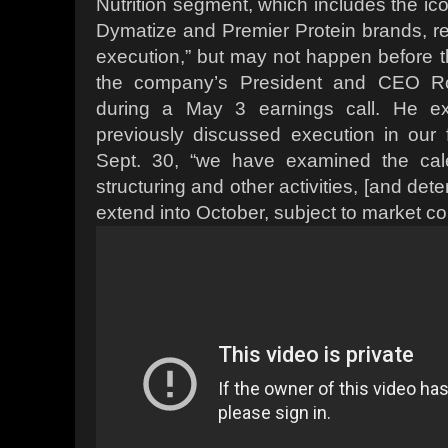
Nutrition segment, which includes the i
Dymatize and Premier Protein brands, rem
execution,” but may not happen before th
the company’s President and CEO Rob
during a May 3 earnings call. He ex
previously discussed execution in our 
Sept. 30, “we have examined the cale
structuring and other activities, [and de
extend into October, subject to market co