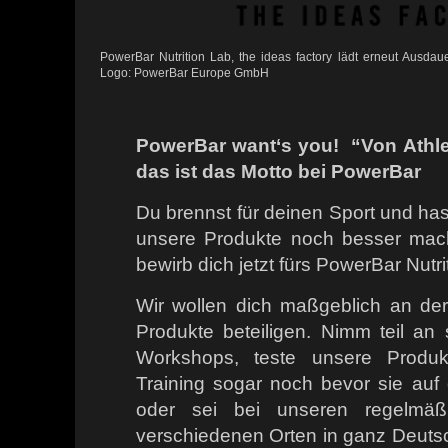
PowerBar Nutrition Lab, the ideas factory lädt erneut Ausdaue
Logo: PowerBar Europe GmbH
PowerBar want‘s you! “Von Athlet
das ist das Motto bei PowerBar
Du brennst für deinen Sport und hast
unsere Produkte noch besser ma
bewirb dich jetzt fürs PowerBar Nutri
Wir wollen dich maßgeblich an de
Produkte beteiligen. Nimm teil a
Workshops, teste unsere Produk
Training sogar noch bevor sie au
oder sei bei unseren regelmäß
verschiedenen Orten in ganz Deuts