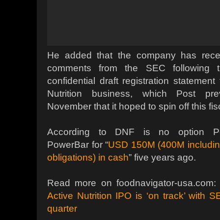
He added that the company has rece
comments from the SEC following th
confidential draft registration statement
Nutrition business, which Post pr
November that it hoped to spin off this fis
According to DNF is no option Po
PowerBar for “
USD 150M (400M includin
obligations) in cash
” five years ago.
Read more on foodnavigator-usa.com
Active Nutrition IPO is ‘on track’ with
quarter