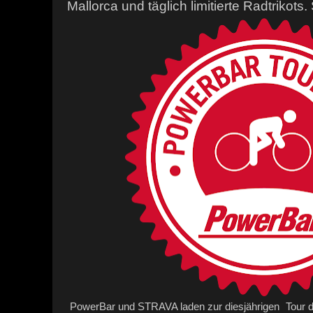
Mallorca und täglich limitierte Radtrikots.
PowerBar und STRAVA laden zur diesjährigen Tour 