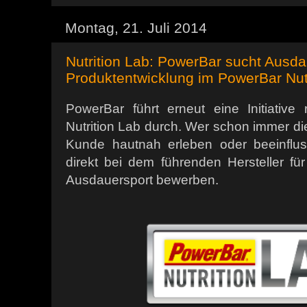
Montag, 21. Juli 2014
Nutrition Lab: PowerBar sucht Ausdau
Produktentwicklung im PowerBar Nut
PowerBar führt erneut eine Initiative
Nutrition Lab durch. Wer schon immer di
Kunde hautnah erleben oder beeinflu
direkt bei dem führenden Hersteller f
Ausdauersport bewerben.