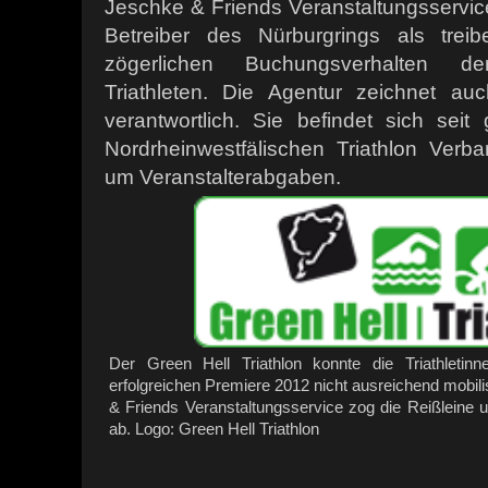
Jeschke & Friends Veranstaltungsservice
Betreiber des Nürburgrings als trei
zögerlichen Buchungsverhalten de
Triathleten. Die Agentur zeichnet auc
verantwortlich. Sie befindet sich sei
Nordrheinwestfälischen Triathlon Ver
um Veranstalterabgaben.
Der Green Hell Triathlon konnte die Triathletinn
erfolgreichen Premiere 2012 nicht ausreichend mobili
& Friends Veranstaltungsservice zog die Reißleine u
ab. Logo: Green Hell Triathlon