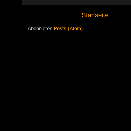
Startseite
Abonnieren
Posts (Atom)