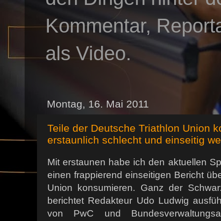
Kommentar, Reportag
als Video.
Montag, 16. Mai 2011
Teile der Deutsche Triathlon Union
erstaunlich schlecht und einseitig w
Mit erstaunen habe ich den aktuellen Sp
einen frappierend einseitigen Bericht üb
Union konsumieren. Ganz der Schwarz-
berichtet Redakteur Udo Ludwig ausführ
von PwC und Bundesverwaltungsam