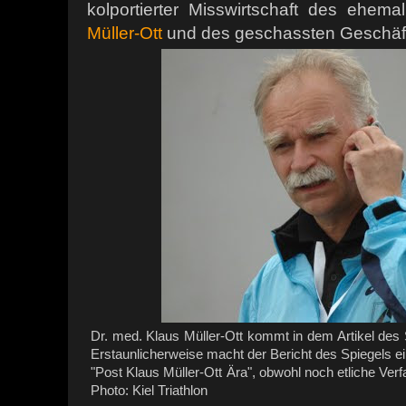
kolportierter Misswirtschaft des ehem
Müller-Ott
und des geschassten Geschäfts
Dr. med. Klaus Müller-Ott kommt in dem Artikel des
Erstaunlicherweise macht der Bericht des Spiegels ei
"Post Klaus Müller-Ott Ära", obwohl noch etliche Ver
Photo: Kiel Triathlon