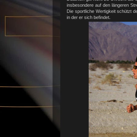
insbesondere auf den längeren Stre
Die sportliche Wertigkeit schützt d
in der er sich befindet.