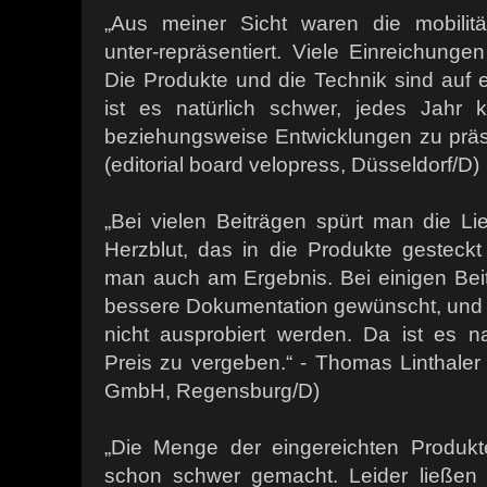
„Aus meiner Sicht waren die mobilitä
unter-repräsentiert. Viele Einreichungen
Die Produkte und die Technik sind auf
ist es natürlich schwer, jedes Jahr 
beziehungsweise Entwicklungen zu präse
(editorial board velopress, Düsseldorf/D)
„Bei vielen Beiträgen spürt man die L
Herzblut, das in die Produkte gesteck
man auch am Ergebnis. Bei einigen Beit
bessere Dokumentation gewünscht, und 
nicht ausprobiert werden. Da ist es na
Preis zu vergeben.“ - Thomas Linthaler
GmbH, Regensburg/D)
„Die Menge der eingereichten Produkt
schon schwer gemacht. Leider ließen s