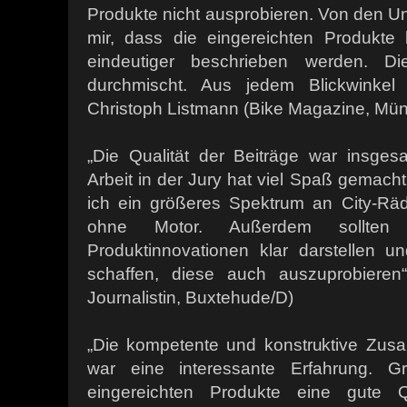
Produkte nicht ausprobieren. Von den 
mir, dass die eingereichten Produkte 
eindeutiger beschrieben werden. D
durchmischt. Aus jedem Blickwinkel
Christoph Listmann (Bike Magazine, Mü
„Die Qualität der Beiträge war insge
Arbeit in der Jury hat viel Spaß gemacht
ich ein größeres Spektrum an City-Räd
ohne Motor. Außerdem sollten d
Produktinnovationen klar darstellen 
schaffen, diese auch auszuprobieren“
Journalistin, Buxtehude/D)
„Die kompetente und konstruktive Zus
war eine interessante Erfahrung. Gr
eingereichten Produkte eine gute Qu