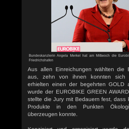
Bundeskanzlerin Angela Merkel hat am Mittwoch die Eurob
Friedrichshafen
Aus allen Einreichungen wählten die 
aus, zehn von ihnen konnten sich 
erhielten einen der begehrten GOLD 
wurde der EUROBIKE GREEN AWARD. W
stellte die Jury mit Bedauern fest, dass
Produkte in den Punkten Ökologi
überzeugen konnte.