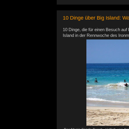
10 Dinge über Big Island: W
10 Dinge, die für einen Besuch auf 
Island in der Rennwoche des Ironm