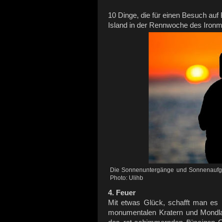
10 Dinge, die für einen Besuch auf 
Island in der Rennwoche des Ironm
Die Sonnenuntergänge und Sonnenaufgän
Photo: Ulihb
4. Feuer
Mit etwas Glück, schafft man es
monumentalen Kratern und Mondla