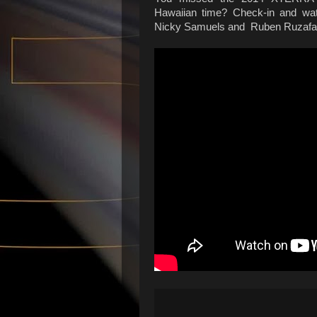
Hawaiian time? Check-in and wat
Nicky Samuels and Ruben Ruzafa, 