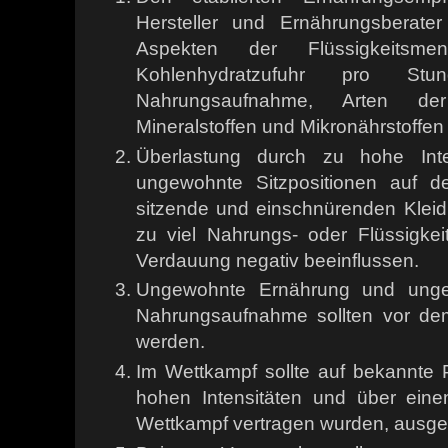
Hersteller und Ernährungsberate
Aspekten der Flüssigkeitsm
Kohlenhydratzufuhr pro St
Nahrungsaufnahme, Arten der 
Mineralstoffen und Mikronährstoffen 
Überlastung durch zu hohe Inten
ungewohnte Sitzpositionen auf d
sitzende und einschnürenden Kleid
zu viel Nahrungs- oder Flüssigke
Verdauung negativ beeinflussen.
Ungewohnte Ernährung und unge
Nahrungsaufnahme sollten vor de
werden.
Im Wettkampf sollte auf bekannte P
hohen Intensitäten und über ein
Wettkampf vertragen wurden, ausg