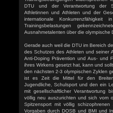
DTU und der Verantwortung der S
Athletinnen und Athleten und der Gesel
internationale Konkurrenzfähigkeit
Trainingsbelastungen gekennzeichn
Ausnahmetalenten über die olympische D
Gerade auch weil die DTU im Bereich de
des Schutzes des Athleten und seiner A
Anti-Doping Prävention und Aus- und F
ihres Wirkens gesetzt hat, kann und sollt
den nächsten 2-3 olympischen Zyklen ge
ist es Zeit die Mittel für den Breiten
Jugendliche, Schulsport und den ein L
mit gesellschaftlicher Verantwortung b
völlig neu auszurichten und sich vom 
Spitzensport mit völlig schizophrenen
Vorgaben durch DOSB und BMI und In