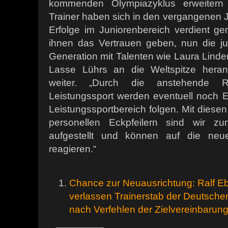
kommenden Olympiazyklus erweitern
Trainer haben sich in den vergangenen 
Erfolge im Juniorenbereich verdient g
ihnen das Vertrauen geben, nun die ju
Generation mit Talenten wie Laura Lind
Lasse Lührs an die Weltspitze heran
weiter. „Durch die anstehende 
Leistungssport werden eventuell noch
Leistungssportbereich folgen. Mit diesen
personellen Eckpfeilern sind wir zu
aufgestellt und können auf die neue
reagieren.“
Chance zur Neuausrichtung: Ralf Eb
verlassen Trainerstab der Deutsche
nach Verfehlen der Zielvereinbarun