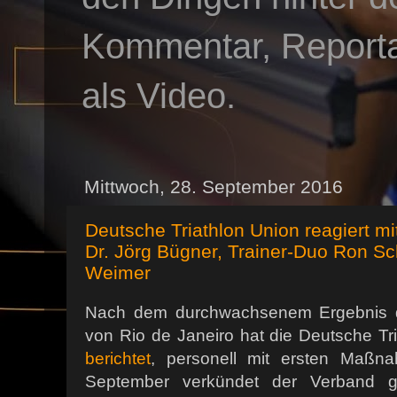
Kommentar, Reportag
als Video.
Mittwoch, 28. September 2016
Deutsche Triathlon Union reagiert mi
Dr. Jörg Bügner, Trainer-Duo Ron Sc
Weimer
Nach dem durchwachsenem Ergebnis d
von Rio de Janeiro hat die Deutsche Tr
berichtet
, personell mit ersten Maßna
September verkündet der Verband gle