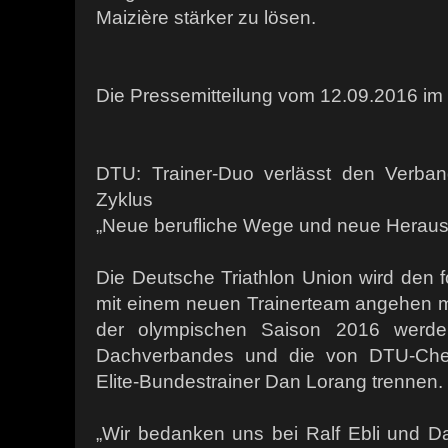
Maizière stärker zu lösen.
Die Pressemitteilung vom 12.09.2016 im 
DTU: Trainer-Duo verlässt den Verba
Zyklus
„Neue berufliche Wege und neue Heraus
Die Deutsche Triathlon Union wird den 
mit einem neuen Trainerteam angehen 
der olympischen Saison 2016 werd
Dachverbandes und die von DTU-Cheft
Elite-Bundestrainer Dan Lorang trennen.
„Wir bedanken uns bei Ralf Ebli und Da