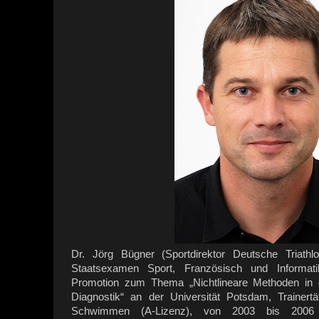
Dr. Jörg Bügner (Sportdirektor Deutsche Triathl
Staatsexamen Sport, Französisch und Informati
Promotion zum Thema „Nichtlineare Methoden in de
Diagnostik“ an der Universität Potsdam, Trainert
Schwimmen (A-Lizenz), von 2003 bis 2006 Tr