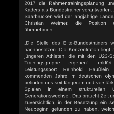
2017 die Rahmentrainingsplanung u
Kaders als Bundestrainer verantworten.
Saarbrücken wird der langjährige Lande
Christian Weimer, die Position de
übernehmen.
„Die Stelle des Elite-Bundestrainers w
nachbesetzen. Die Konzentration liegt
jüngeren Athleten, die mit den U23-S
Trainingsgruppe ergeben“, erklär
Leistungssport Reinhold Häußlein
kommenden Jahre im deutschen olympi
befinden uns seit längerem und verstär
Spielen in einem strukturellen
Generationswechsel. Das braucht Zeit u
zuversichtlich, in der Besetzung ein 
Neubeginn gefunden zu haben, welch