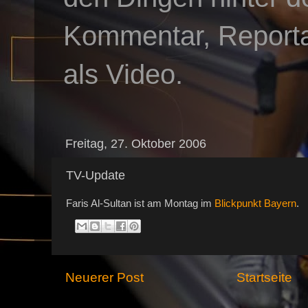
Kommentar, Reportag
als Video.
Freitag, 27. Oktober 2006
TV-Update
Faris Al-Sultan ist am Montag im
Blickpunkt Bayern
.
Neuerer Post
Startseite