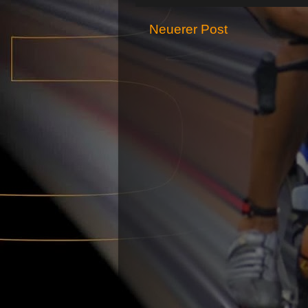
Neuerer Post