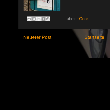
Labels:
Gear
Neuerer Post
Startseite