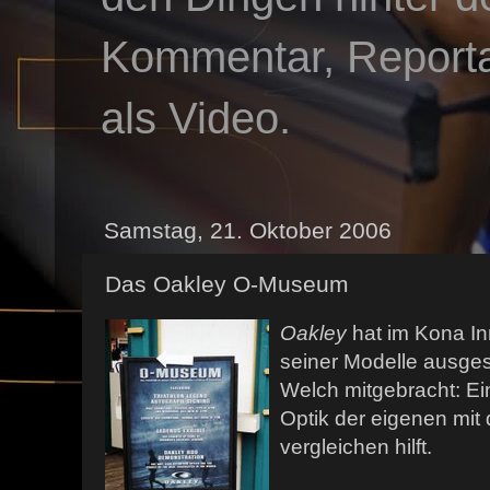
Kommentar, Reportag
als Video.
Samstag, 21. Oktober 2006
Das Oakley O-Museum
Oakley
hat im Kona In
seiner Modelle ausgest
Welch mitgebracht: Ei
Optik der eigenen mit
vergleichen hilft.