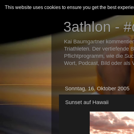
This website uses cookies to ensure you get the best experi
3athlon - #
Kai Baumgartner kommentiert 
Triathleten. Der vertiefende 
Pflichtprogramm, wie die Suc
Wort, Podcast, Bild oder als 
Sonntag, 16. Oktober 2005
Sunset auf Hawaii