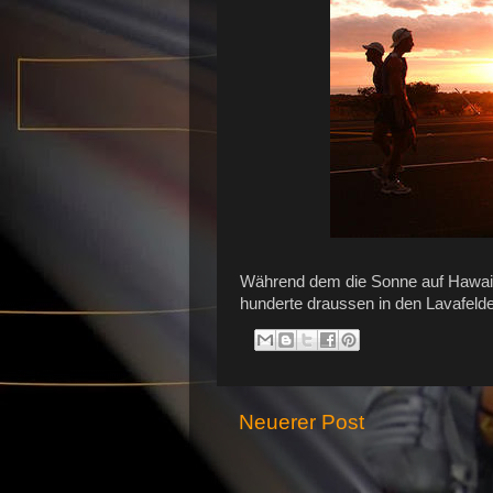
Während dem die Sonne auf Hawaii
hunderte draussen in den Lavafelde
Neuerer Post