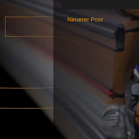
Neuerer Post