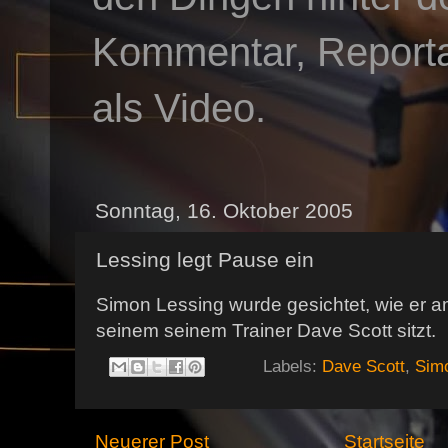
Kommentar, Reportag
als Video.
Sonntag, 16. Oktober 2005
Lessing legt Pause ein
Simon Lessing wurde gesichtet, wie er 
seinem seinem Trainer Dave Scott sitzt.
Labels:
Dave Scott
,
Sim
Neuerer Post
Startseite