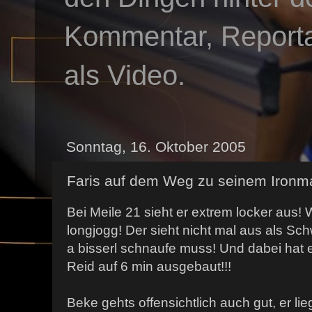
Kommentar, Reportag
als Video.
Sonntag, 16. Oktober 2005
Faris auf dem Weg zu seinem Ironm
Bei Meile 21 sieht er extrem locker aus!
longjogg! Der sieht nicht mal aus als Sch
a bisserl schnaufe muss! Und dabei hat 
Reid auf 6 min ausgebaut!!!
Beke gehts offensichtlich auch gut, er lieg