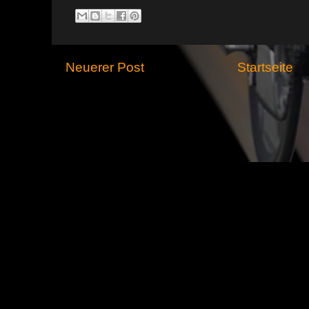
Neuerer Post
Startseite