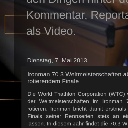
Kommentar, Reportag
als Video.
Dienstag, 7. Mai 2013
Ironman 70.3 Weltmeisterschaften ab
rotierendem Finale
Die World Triathlon Corporation (WTC) 
der Weltmeisterschaften im Ironman 
rotieren. Ironman bricht damit erstmals 
Finals seiner Rennserien stets an ei
lassen. In diesem Jahr findet die 70.3 