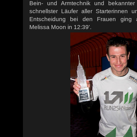
Bein- und Armtechnik und bekannter 
schnellster Läufer aller Starterinnen un
Entscheidung bei den Frauen ging 
Melissa Moon in 12:39'.