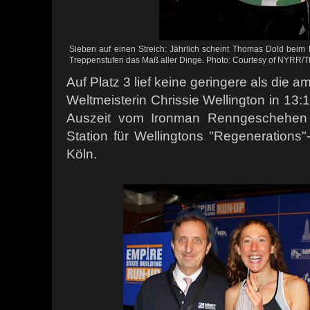
Sieben auf einen Streich: Jährlich scheint Thomas Dold beim
Treppenstufen das Maß aller Dinge. Photo: Courtesy of NYRR/
Auf Platz 3 lief keine geringere als die 
Weltmeisterin Chrissie Wellington in 13:1
Auszeit vom Ironman Renngeschehen
Station für Wellingtons "Regenerations"
Köln.