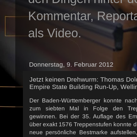
Kommentar, Reportag
als Video.
Donnerstag, 9. Februar 2012
Jetzt keinen Drehwurm: Thomas Dold
Empire State Building Run-Up, Wellin
Der Baden-Württemberger konnte nach
zum siebten Mal in Folge den Tre
gewinnen. Bei der 35. Auflage des Em
über exakt 1576 Treppenstufen konnte d
neue persönliche Bestmarke aufstellen