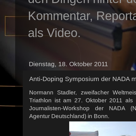
Kommentar, Reportag
als Video.
Dienstag, 18. Oktober 2011
Anti-Doping Symposium der NADA m
Normann Stadler, zweifacher Weltmei
Triathlon ist am 27. Oktober 2011 als 
Journalisten-Workshop der NADA (N
Agentur Deutschland) in Bonn.