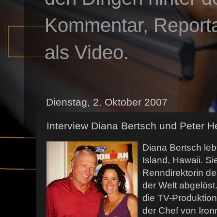
Kommentar, Reportag
als Video.
Dienstag, 2. Oktober 2007
Interview Diana Bertsch und Peter H
Diana Bertsch lebt
Island, Hawaii. Si
Renndirektorin de
der Welt abgelöst.
die TV-Produktio
der Chef von Iron