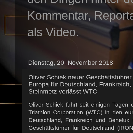
Kommentar, Reportag
als Video.
Dienstag, 20. November 2018
Oliver Schiek neuer Geschäftsführe
Europa für Deutschland, Frankreich,
Steinmetz verlässt WTC
Oliver Schiek führt seit einigen Tagen
Triathlon Corporation (WTC) in den e
Deutschland, Frankreich und Benelux 
Geschäftsführer für Deutschland (I