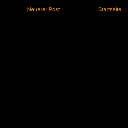
Neuerer Post
Startseite