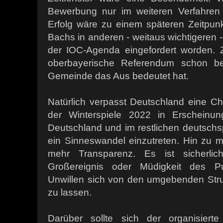
Bewerbung nur im weiteren Verfahren 
Erfolg wäre zu einem späteren Zeitpu
Bachs in anderen - weitaus wichtigeren -
der IOC-Agenda eingefordert worden.
oberbayerische Referendum schon b
Gemeinde das Aus bedeutet hat.
Natürlich verpasst Deutschland eine C
der Winterspiele 2022 in Erscheinun
Deutschland und im restlichen deutsch
ein Sinneswandel einzutreten. Hin zu 
mehr Transparenz. Es ist sicherlich
Großereignis oder Müdigkeit des P
Unwillen sich von den umgebenden Struk
zu lassen.
Darüber sollte sich der organisiert