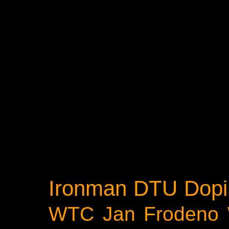
Ironman
DTU
Dopi
WTC
Jan Frodeno