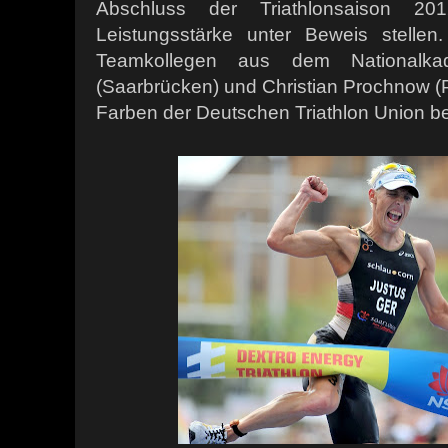
Abschluss der Triathlonsaison 2
Leistungsstärke unter Beweis stelle
Teamkollegen aus dem Nationalka
(Saarbrücken) und Christian Prochnow (P
Farben der Deutschen Triathlon Union be