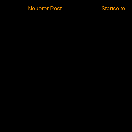
Neuerer Post
Startseite