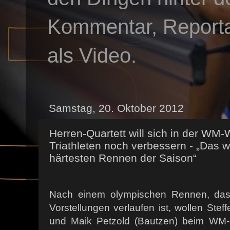
Kommentar, Reportag
als Video.
Samstag, 20. Oktober 2012
Herren-Quartett will sich in der WM-
Triathleten noch verbessern - „Das w
härtesten Rennen der Saison“
Nach einem olympischen Rennen, das 
Vorstellungen verlaufen ist, wollen Stef
und Maik Petzold (Bautzen) beim WM-