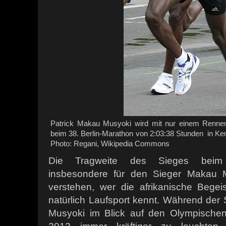
Patrick Makau Musyoki wird mit nur einem Rennen
beim 38. Berlin-Marathon von 2:03:38 Stunden in Ke
Photo: Regani, Wikipedia Commons
Die Tragweite des Sieges beim 3
insbesondere für den Sieger Makau 
verstehen, wer die afrikanische Begei
natürlich Laufsport kennt. Während der
Musyoki im Blick auf den Olympische