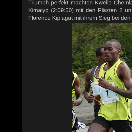
Triumph perfekt machten Kwelio Cheml
Kimaiyo (2:09:50) mit den Pläzten 2 u
Florence Kiplagat mit ihrem Sieg bei den