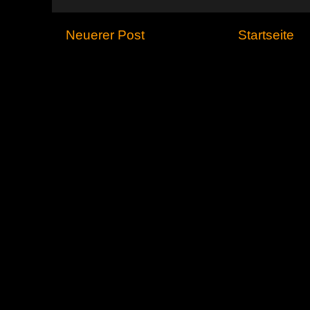
Neuerer Post
Startseite