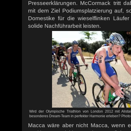
Presseerklärungen. McCormack tritt dab
mit dem Ziel Podiumsplatzierung auf, s
Domestike für die wieselflinken Läufer
solide Nachführarbeit leisten.
Wird der Olympische Triathlon von London 2012 mit Alist
besonderes Dream-Team in perfekter Harmonie erleben? Photo:
Macca wäre aber nicht Macca, wenn er